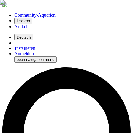
Community-Aquarien
Lexikon
Artikel
Deutsch
Installieren
Anmelden
open navigation menu