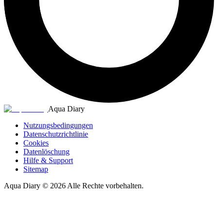
Aqua Diary
Nutzungsbedingungen
Datenschutzrichtlinie
Cookies
Datenlöschung
Hilfe & Support
Sitemap
Aqua Diary
©
2026
Alle Rechte vorbehalten.