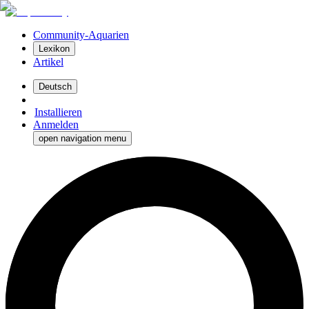
Community-Aquarien
Lexikon
Artikel
Deutsch
Installieren
Anmelden
open navigation menu