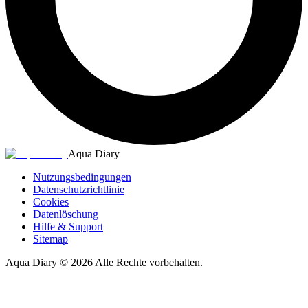
Aqua Diary
Nutzungsbedingungen
Datenschutzrichtlinie
Cookies
Datenlöschung
Hilfe & Support
Sitemap
Aqua Diary
©
2026
Alle Rechte vorbehalten.