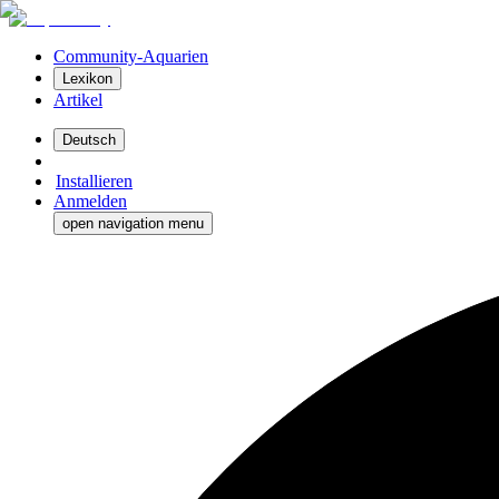
Community-Aquarien
Lexikon
Artikel
Deutsch
Installieren
Anmelden
open navigation menu