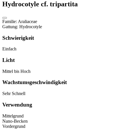
Hydrocotyle cf. tripartita
Familie
:
Araliaceae
Gattung
:
Hydrocotyle
Schwierigkeit
Einfach
Licht
Mittel bis Hoch
Wachstumsgeschwindigkeit
Sehr Schnell
Verwendung
Mittelgrund
Nano-Becken
Vordergrund