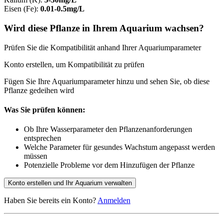
Eisen (Fe)
:
0.01-0.5mg/L
Wird diese Pflanze in Ihrem Aquarium wachsen?
Prüfen Sie die Kompatibilität anhand Ihrer Aquariumparameter
Konto erstellen, um Kompatibilität zu prüfen
Fügen Sie Ihre Aquariumparameter hinzu und sehen Sie, ob diese
Pflanze gedeihen wird
Was Sie prüfen können:
Ob Ihre Wasserparameter den Pflanzenanforderungen
entsprechen
Welche Parameter für gesundes Wachstum angepasst werden
müssen
Potenzielle Probleme vor dem Hinzufügen der Pflanze
Konto erstellen und Ihr Aquarium verwalten
Haben Sie bereits ein Konto?
Anmelden