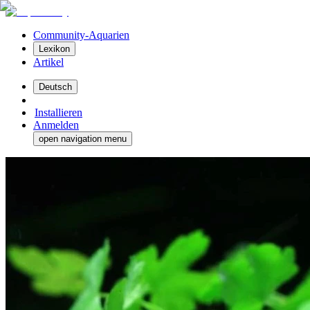
Community-Aquarien
Lexikon
Artikel
Deutsch
Installieren
Anmelden
open navigation menu