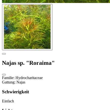
Najas sp. "Roraima"
Familie
:
Hydrocharitaceae
Gattung
:
Najas
Schwierigkeit
Einfach