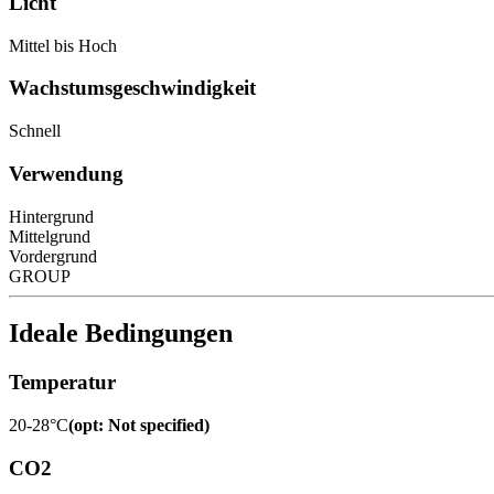
Licht
Mittel bis Hoch
Wachstumsgeschwindigkeit
Schnell
Verwendung
Hintergrund
Mittelgrund
Vordergrund
GROUP
Ideale Bedingungen
Temperatur
20-28°C
(
opt
:
Not specified
)
CO2