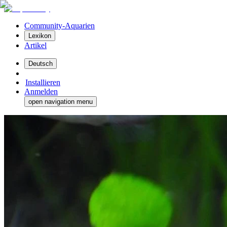
Community-Aquarien
Lexikon
Artikel
Deutsch
Installieren
Anmelden
open navigation menu