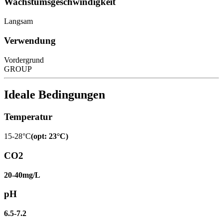
Wachstumsgeschwindigkeit
Langsam
Verwendung
Vordergrund
GROUP
Ideale Bedingungen
Temperatur
15-28°C
(
opt
:
23°C
)
CO2
20-40mg/L
pH
6.5-7.2