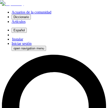
Acuarios de la comunidad
Diccionario
Artículos
Español
Instalar
Iniciar sesión
open navigation menu