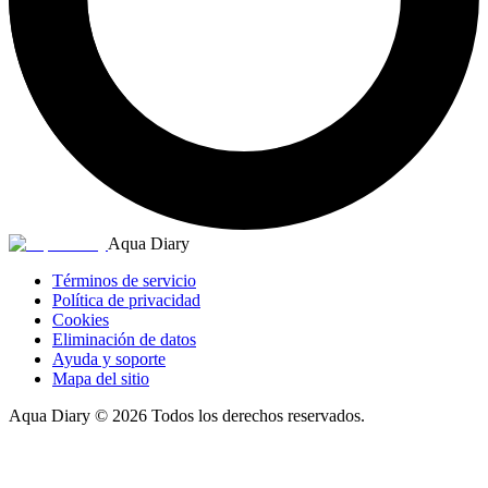
Aqua Diary
Términos de servicio
Política de privacidad
Cookies
Eliminación de datos
Ayuda y soporte
Mapa del sitio
Aqua Diary
©
2026
Todos los derechos reservados.