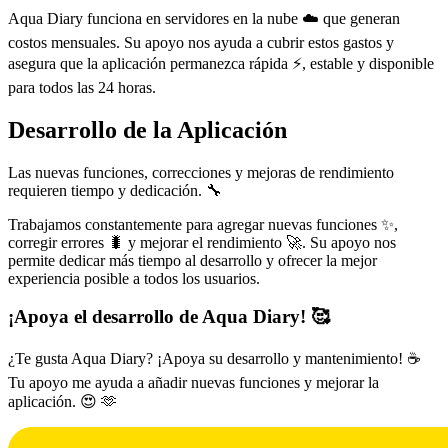
Aqua Diary funciona en servidores en la nube ☁️ que generan
costos mensuales. Su apoyo nos ayuda a cubrir estos gastos y
asegura que la aplicación permanezca rápida ⚡, estable y disponible
para todos las 24 horas.
Desarrollo de la Aplicación
Las nuevas funciones, correcciones y mejoras de rendimiento
requieren tiempo y dedicación. 🔧
Trabajamos constantemente para agregar nuevas funciones ✨,
corregir errores 🐛 y mejorar el rendimiento 🚀. Su apoyo nos
permite dedicar más tiempo al desarrollo y ofrecer la mejor
experiencia posible a todos los usuarios.
¡Apoya el desarrollo de Aqua Diary! 🥰
¿Te gusta Aqua Diary? ¡Apoya su desarrollo y mantenimiento! ☕
Tu apoyo me ayuda a añadir nuevas funciones y mejorar la
aplicación. 😍 🫶