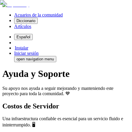
Acuarios de la comunidad
Diccionario
Artículos
Español
Instalar
Iniciar sesión
open navigation menu
Ayuda y Soporte
Su apoyo nos ayuda a seguir mejorando y manteniendo este
proyecto para toda la comunidad. 💙
Costos de Servidor
Una infraestructura confiable es esencial para un servicio fluido e
ininterrumpido. 🖥️