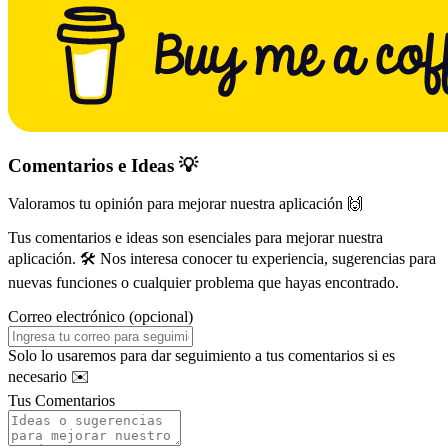
Comentarios e Ideas 💡
Valoramos tu opinión para mejorar nuestra aplicación 🙌
Tus comentarios e ideas son esenciales para mejorar nuestra
aplicación. 🛠️ Nos interesa conocer tu experiencia, sugerencias para
nuevas funciones o cualquier problema que hayas encontrado.
Correo electrónico (opcional)
Solo lo usaremos para dar seguimiento a tus comentarios si es
necesario ✉️
Tus Comentarios