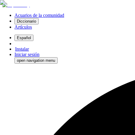
Acuarios de la comunidad
Diccionario
Artículos
Español
Instalar
Iniciar sesión
open navigation menu