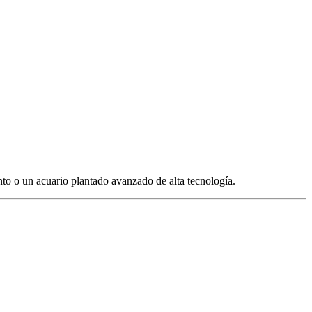
ento o un acuario plantado avanzado de alta tecnología.