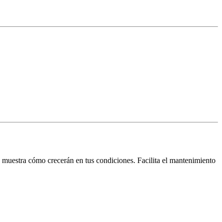
 muestra cómo crecerán en tus condiciones. Facilita el mantenimiento