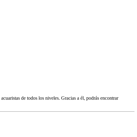
 acuaristas de todos los niveles. Gracias a él, podrás encontrar