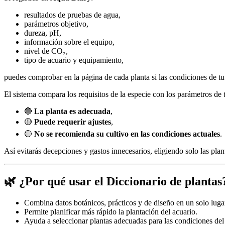
resultados de pruebas de agua,
parámetros objetivo,
dureza, pH,
información sobre el equipo,
nivel de CO₂,
tipo de acuario y equipamiento,
puedes comprobar en la página de cada planta si las condiciones de tu
El sistema compara los requisitos de la especie con los parámetros de t
🔵
La planta es adecuada
,
🟡
Puede requerir ajustes
,
🔴
No se recomienda su cultivo en las condiciones actuales
.
Así evitarás decepciones y gastos innecesarios, eligiendo solo las plan
🌿 ¿Por qué usar el Diccionario de plantas
Combina datos botánicos, prácticos y de diseño en un solo luga
Permite planificar más rápido la plantación del acuario.
Ayuda a seleccionar plantas adecuadas para las condiciones del