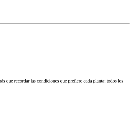
s que recordar las condiciones que prefiere cada planta; todos los