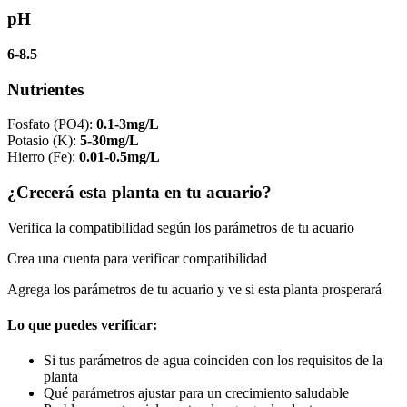
pH
6-8.5
Nutrientes
Fosfato (PO4)
:
0.1-3mg/L
Potasio (K)
:
5-30mg/L
Hierro (Fe)
:
0.01-0.5mg/L
¿Crecerá esta planta en tu acuario?
Verifica la compatibilidad según los parámetros de tu acuario
Crea una cuenta para verificar compatibilidad
Agrega los parámetros de tu acuario y ve si esta planta prosperará
Lo que puedes verificar:
Si tus parámetros de agua coinciden con los requisitos de la
planta
Qué parámetros ajustar para un crecimiento saludable