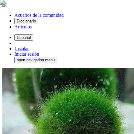
Acuarios de la comunidad
Diccionario
Artículos
Español
Instalar
Iniciar sesión
open navigation menu