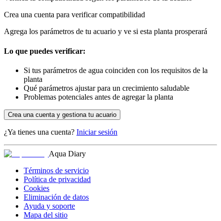
Crea una cuenta para verificar compatibilidad
Agrega los parámetros de tu acuario y ve si esta planta prosperará
Lo que puedes verificar:
Si tus parámetros de agua coinciden con los requisitos de la
planta
Qué parámetros ajustar para un crecimiento saludable
Problemas potenciales antes de agregar la planta
Crea una cuenta y gestiona tu acuario
¿Ya tienes una cuenta?
Iniciar sesión
Aqua Diary
Términos de servicio
Política de privacidad
Cookies
Eliminación de datos
Ayuda y soporte
Mapa del sitio