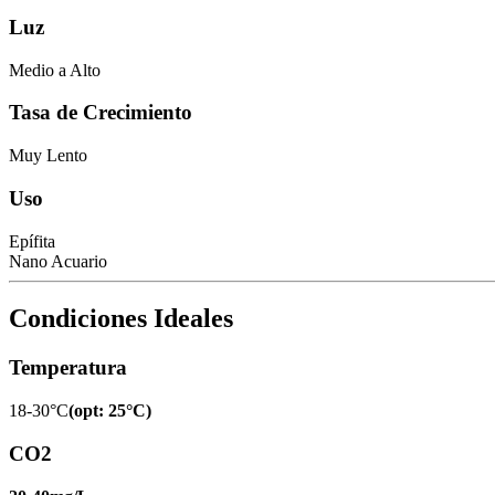
Luz
Medio a Alto
Tasa de Crecimiento
Muy Lento
Uso
Epífita
Nano Acuario
Condiciones Ideales
Temperatura
18-30°C
(
opt
:
25°C
)
CO2