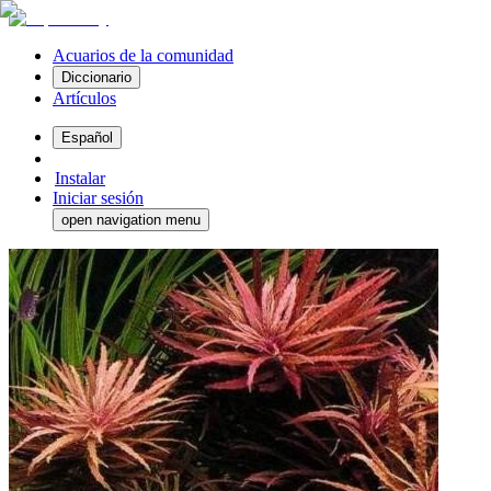
Acuarios de la comunidad
Diccionario
Artículos
Español
Instalar
Iniciar sesión
open navigation menu