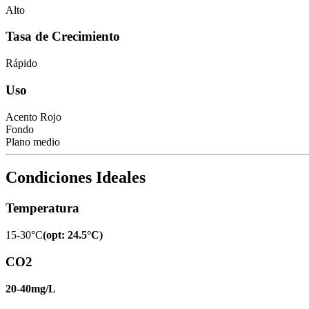
Alto
Tasa de Crecimiento
Rápido
Uso
Acento Rojo
Fondo
Plano medio
Condiciones Ideales
Temperatura
15-30°C
(
opt
:
24.5°C
)
CO2
20-40mg/L