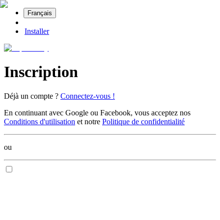
Français
Installer
Inscription
Déjà un compte ?
Connectez-vous !
En continuant avec Google ou Facebook, vous acceptez nos
Conditions d'utilisation
et notre
Politique de confidentialité
ou