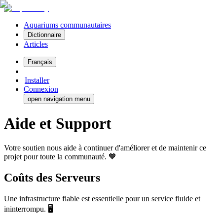
Aquariums communautaires
Dictionnaire
Articles
Français
Installer
Connexion
open navigation menu
Aide et Support
Votre soutien nous aide à continuer d'améliorer et de maintenir ce
projet pour toute la communauté. 💙
Coûts des Serveurs
Une infrastructure fiable est essentielle pour un service fluide et
ininterrompu. 🖥️