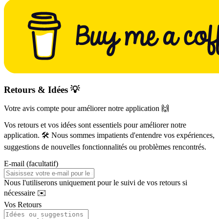
Retours & Idées 💡
Votre avis compte pour améliorer notre application 🙌
Vos retours et vos idées sont essentiels pour améliorer notre
application. 🛠️ Nous sommes impatients d'entendre vos expériences,
suggestions de nouvelles fonctionnalités ou problèmes rencontrés.
E-mail (facultatif)
Nous l'utiliserons uniquement pour le suivi de vos retours si
nécessaire ✉️
Vos Retours