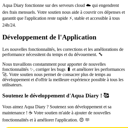
Aqua Diary fonctionne sur des serveurs cloud ☁️ qui engendrent
des frais mensuels. Votre soutien nous aide à couvrir ces dépenses et
garantit que l'application reste rapide ⚡, stable et accessible à tous
24h/24.
Développement de l'Application
Les nouvelles fonctionnalités, les corrections et les améliorations de
performance nécessitent du temps et du dévouement. 🔧
Nous travaillons constamment pour apporter de nouvelles
fonctionnalités ✨, corriger les bugs 🐛 et améliorer les performances
🚀. Votre soutien nous permet de consacrer plus de temps au
développement et d'offrir la meilleure expérience possible à tous les
utilisateurs.
Soutenez le développement d'Aqua Diary ! 🥰
Vous aimez Aqua Diary ? Soutenez son développement et sa
maintenance ! ☕ Votre soutien m'aide à ajouter de nouvelles
fonctionnalités et à améliorer l'application. 😍 🫶