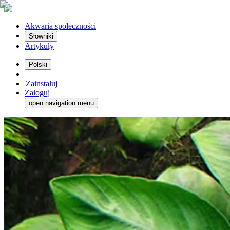
Akwaria społeczności
Słowniki
Artykuły
Polski
Zainstaluj
Zaloguj
open navigation menu