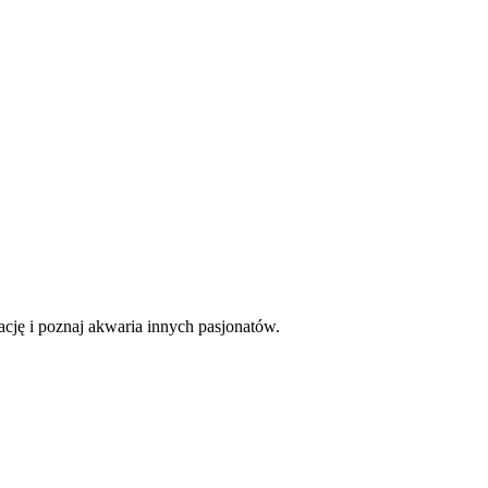
ację i poznaj akwaria innych pasjonatów.