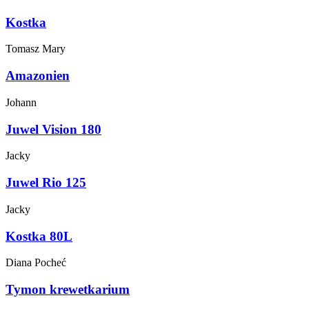
Kostka
Tomasz
Mary
Amazonien
Johann
Juwel Vision 180
Jacky
Juwel Rio 125
Jacky
Kostka 80L
Diana
Pocheć
Tymon krewetkarium