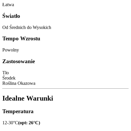
Łatwa
Światło
Od Średnich do Wysokich
Tempo Wzrostu
Powolny
Zastosowanie
Tło
Środek
Roślina Okazowa
Idealne Warunki
Temperatura
12-30°C
(
opt
:
26°C
)