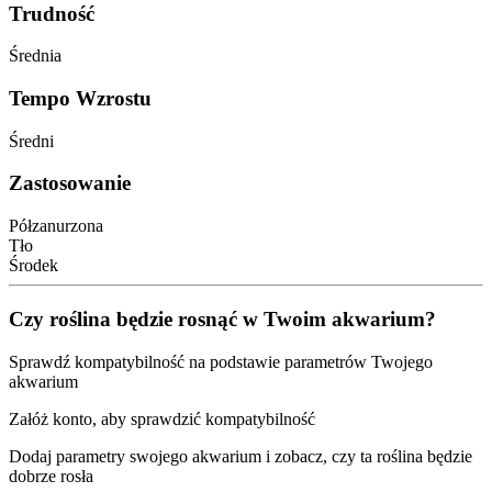
Trudność
Średnia
Tempo Wzrostu
Średni
Zastosowanie
Półzanurzona
Tło
Środek
Czy roślina będzie rosnąć w Twoim akwarium?
Sprawdź kompatybilność na podstawie parametrów Twojego
akwarium
Załóż konto, aby sprawdzić kompatybilność
Dodaj parametry swojego akwarium i zobacz, czy ta roślina będzie
dobrze rosła