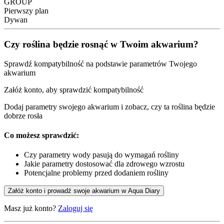
GROUP
Pierwszy plan
Dywan
Czy roślina będzie rosnąć w Twoim akwarium?
Sprawdź kompatybilność na podstawie parametrów Twojego
akwarium
Załóż konto, aby sprawdzić kompatybilność
Dodaj parametry swojego akwarium i zobacz, czy ta roślina będzie
dobrze rosła
Co możesz sprawdzić:
Czy parametry wody pasują do wymagań rośliny
Jakie parametry dostosować dla zdrowego wzrostu
Potencjalne problemy przed dodaniem rośliny
Załóż konto i prowadź swoje akwarium w Aqua Diary
Masz już konto?
Zaloguj się