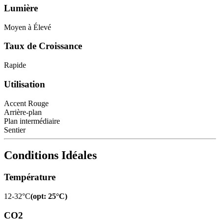
Lumière
Moyen à Élevé
Taux de Croissance
Rapide
Utilisation
Accent Rouge
Arrière-plan
Plan intermédiaire
Sentier
Conditions Idéales
Température
12-32°C
(
opt
:
25°C
)
CO2