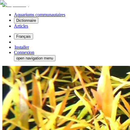
Aquariums communautaires
Dictionnaire
Articles
Français
Installer
Connexion
open navigation menu