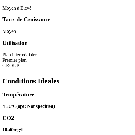
Moyen à Élevé
Taux de Croissance
Moyen
Utilisation
Plan intermédiaire
Premier plan
GROUP
Conditions Idéales
Température
4-26°C
(
opt
:
Not specified
)
CO2
10-40mg/L